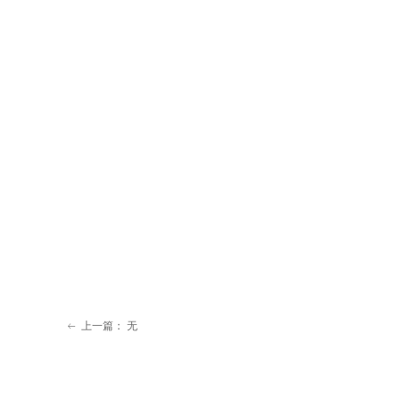
上一篇：
无
ꂃ