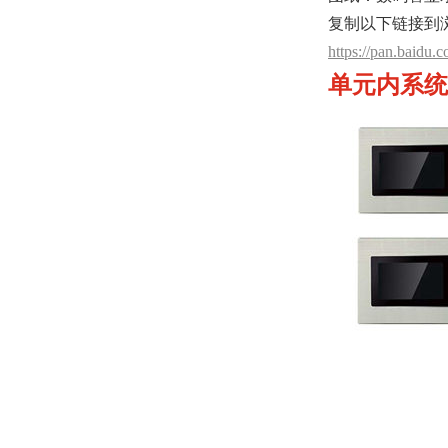
复制以下链接到
https://pan.baid
单元内系统