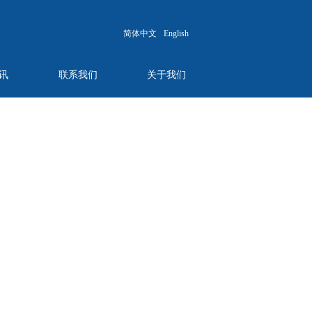
简体中文
English
讯
联系我们
关于我们