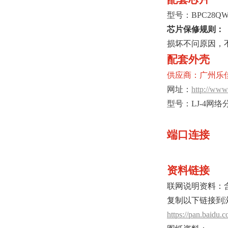
型号：BPC28QW5
芯片保修规则：
损坏不问原因，
配套外壳
供应商：广州乐
网址：
http://www
型号：LJ-4网络
端口连接
资料链接
联网说明资料：
复制以下链接到
https://pan.bai