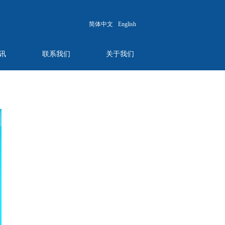
简体中文
English
讯
联系我们
关于我们