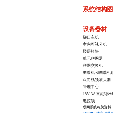
系统结构图
设备器材
梯口主机
室内可视分机
楼层模块
单元联网器
联网交换机
围墙机和围墙机
双向视频放大器
管理中心
18V 3A直流稳
电控锁
联网系统相关资料